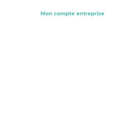
Mon compte entreprise