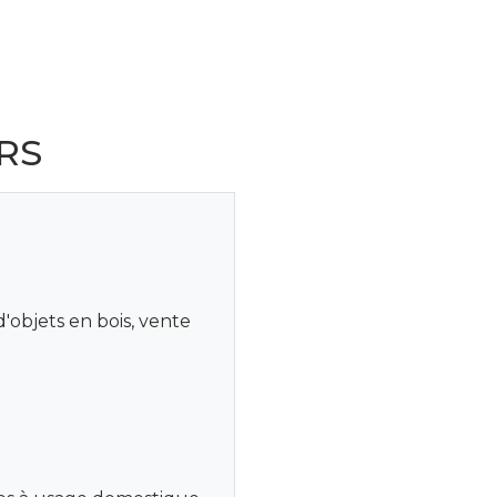
RS
'objets en bois, vente