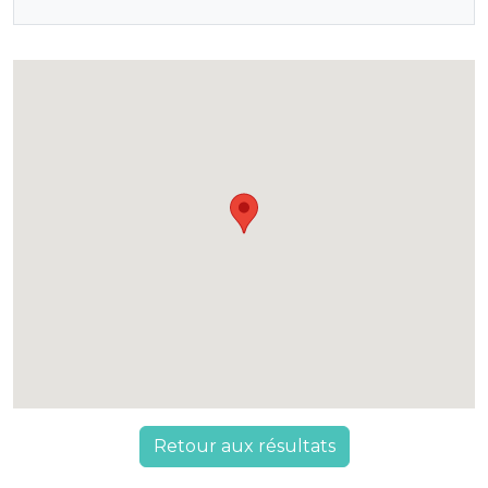
Retour aux résultats