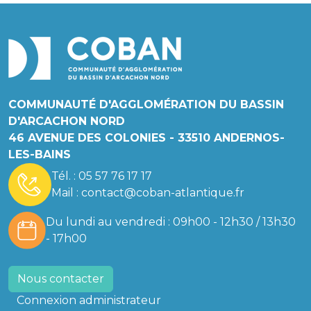
COMMUNAUTÉ D'AGGLOMÉRATION DU BASSIN
D'ARCACHON NORD
46 AVENUE DES COLONIES - 33510 ANDERNOS-
LES-BAINS
Tél. :
05 57 76 17 17
Mail :
contact@coban-atlantique.fr
Du lundi au vendredi : 09h00 - 12h30 / 13h30
- 17h00
Nous contacter
Connexion administrateur