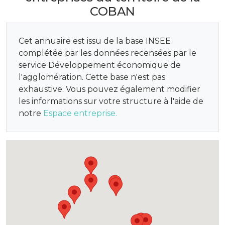
COBAN
Cet annuaire est issu de la base INSEE
complétée par les données recensées par le
service Développement économique de
l'agglomération. Cette base n'est pas
exhaustive. Vous pouvez également modifier
les informations sur votre structure à l'aide de
notre
Espace entreprise.