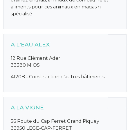
aliments pour ces animaux en magasin
spécialisé
A L'EAU ALEX
12 Rue Clément Ader
33380 MIOS
4120B - Construction d'autres bâtiments
A LA VIGNE
56 Route du Cap Ferret Grand Piquey
33950 LEGE-CAP-FERRET