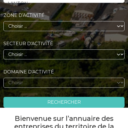
ZONE D’ACTIVITÉ
SECTEUR D'ACTIVITÉ
DOMAINE D'ACTIVITÉ
RECHERCHER
Bienvenue sur l’annuaire des
entreprises du territoire de la