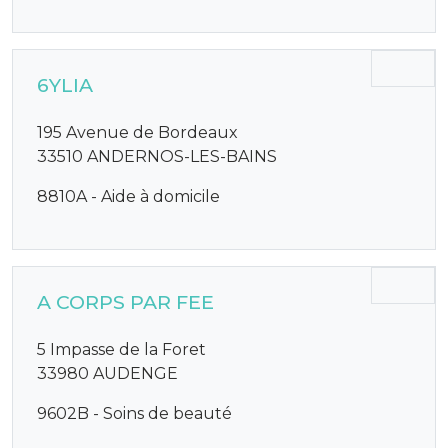
6YLIA
195 Avenue de Bordeaux
33510 ANDERNOS-LES-BAINS
8810A - Aide à domicile
A CORPS PAR FEE
5 Impasse de la Foret
33980 AUDENGE
9602B - Soins de beauté