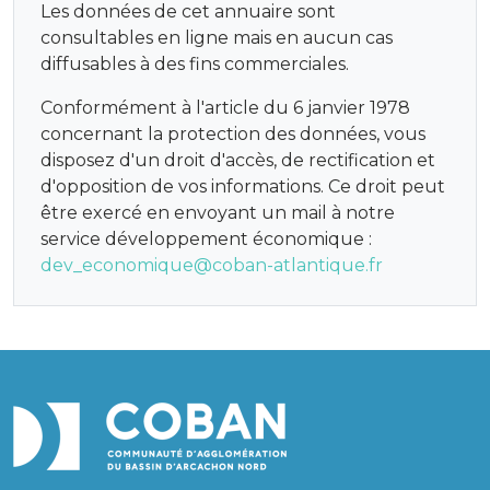
Les données de cet annuaire sont
consultables en ligne mais en aucun cas
diffusables à des fins commerciales.
Conformément à l'article du 6 janvier 1978
concernant la protection des données, vous
disposez d'un droit d'accès, de rectification et
d'opposition de vos informations. Ce droit peut
être exercé en envoyant un mail à notre
service développement économique :
dev_economique@coban-atlantique.fr