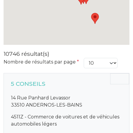
10746 résultat(s)
Nombre de résultats par page
*
5 CONSEILS
14 Rue Panhard Levassor
33510 ANDERNOS-LES-BAINS
4511Z - Commerce de voitures et de véhicules
automobiles légers